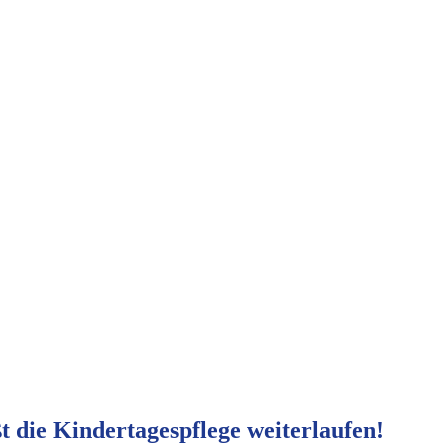
ßt die Kindertagespflege weiterlaufen!