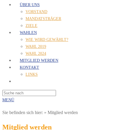
ÜBER UNS
VORSTAND
MANDATSTRÄGER
ZIELE
WAHLEN
WIE WIRD GEWÄHLT?
WAHL 2019
WAHL 2024
MITGLIED WERDEN
KONTAKT
LINKS
MENÜ
Sie befinden sich hier:
»
Mitglied werden
Mitglied werden