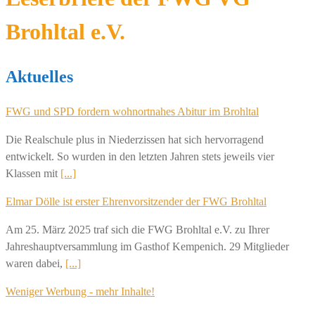
Brohltal e.V.
Aktuelles
FWG und SPD fordern wohnortnahes Abitur im Brohltal
Die Realschule plus in Niederzissen hat sich hervorragend
entwickelt. So wurden in den letzten Jahren stets jeweils vier
Klassen mit
[...]
Elmar Dölle ist erster Ehrenvorsitzender der FWG Brohltal
Am 25. März 2025 traf sich die FWG Brohltal e.V. zu Ihrer
Jahreshauptversammlung im Gasthof Kempenich. 29 Mitglieder
waren dabei,
[...]
Weniger Werbung - mehr Inhalte!