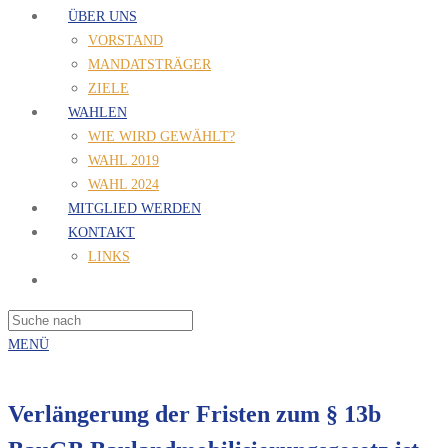
ÜBER UNS
VORSTAND
MANDATSTRÄGER
ZIELE
WAHLEN
WIE WIRD GEWÄHLT?
WAHL 2019
WAHL 2024
MITGLIED WERDEN
KONTAKT
LINKS
MENÜ
Verlängerung der Fristen zum § 13b