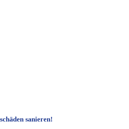
nschäden sanieren!