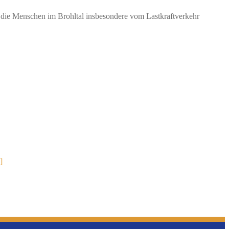
s die Menschen im Brohltal insbesondere vom Lastkraftverkehr
.]