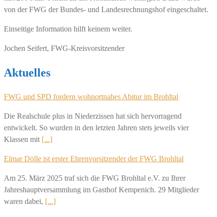
von der FWG der Bundes- und Landesrechnungshof eingeschaltet.
Einseitige Information hilft keinem weiter.
Jochen Seifert, FWG-Kreisvorsitzender
Aktuelles
FWG und SPD fordern wohnortnahes Abitur im Brohltal
Die Realschule plus in Niederzissen hat sich hervorragend
entwickelt. So wurden in den letzten Jahren stets jeweils vier
Klassen mit
[...]
Elmar Dölle ist erster Ehrenvorsitzender der FWG Brohltal
Am 25. März 2025 traf sich die FWG Brohltal e.V. zu Ihrer
Jahreshauptversammlung im Gasthof Kempenich. 29 Mitglieder
waren dabei,
[...]