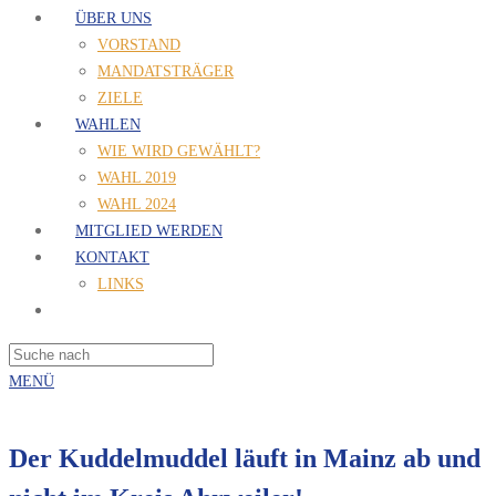
ÜBER UNS
VORSTAND
MANDATSTRÄGER
ZIELE
WAHLEN
WIE WIRD GEWÄHLT?
WAHL 2019
WAHL 2024
MITGLIED WERDEN
KONTAKT
LINKS
MENÜ
Der Kuddelmuddel läuft in Mainz ab und