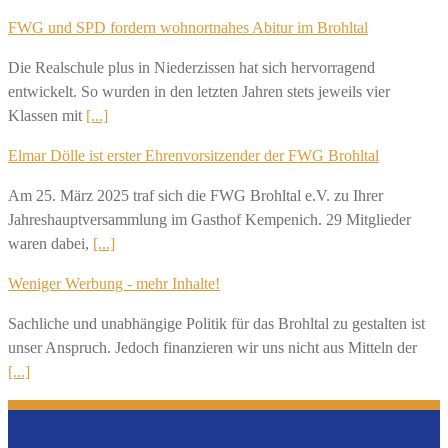
FWG und SPD fordern wohnortnahes Abitur im Brohltal
Die Realschule plus in Niederzissen hat sich hervorragend
entwickelt. So wurden in den letzten Jahren stets jeweils vier
Klassen mit
[...]
Elmar Dölle ist erster Ehrenvorsitzender der FWG Brohltal
Am 25. März 2025 traf sich die FWG Brohltal e.V. zu Ihrer
Jahreshauptversammlung im Gasthof Kempenich. 29 Mitglieder
waren dabei,
[...]
Weniger Werbung - mehr Inhalte!
Sachliche und unabhängige Politik für das Brohltal zu gestalten ist
unser Anspruch. Jedoch finanzieren wir uns nicht aus Mitteln der
[...]