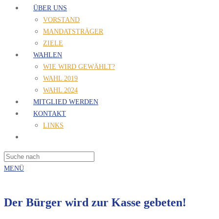
ÜBER UNS
VORSTAND
MANDATSTRÄGER
ZIELE
WAHLEN
WIE WIRD GEWÄHLT?
WAHL 2019
WAHL 2024
MITGLIED WERDEN
KONTAKT
LINKS
MENÜ
Der Bürger wird zur Kasse gebeten!