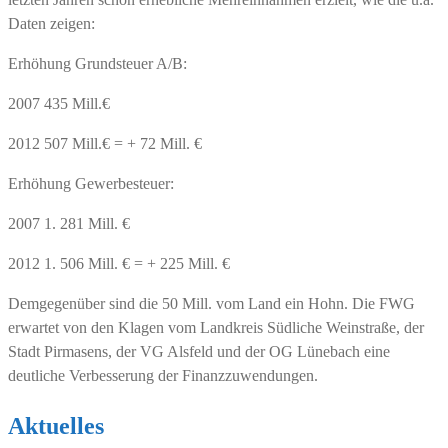
Daten zeigen:
Erhöhung Grundsteuer A/B:
2007 435 Mill.€
2012 507 Mill.€ = + 72 Mill. €
Erhöhung Gewerbesteuer:
2007 1. 281 Mill. €
2012 1. 506 Mill. € = + 225 Mill. €
Demgegenüber sind die 50 Mill. vom Land ein Hohn. Die FWG
erwartet von den Klagen vom Landkreis Südliche Weinstraße, der
Stadt Pirmasens, der VG Alsfeld und der OG Lünebach eine
deutliche Verbesserung der Finanzzuwendungen.
Aktuelles